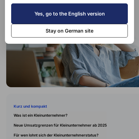
Yes, go to the English version
Stay on German site
Kurz und kompakt
Was ist ein Kleinunternehmer?
Neue Umsatzgrenzen für Kleinunternehmer ab 2025
Für wen lohnt sich der Kleinunternehmerstatus?