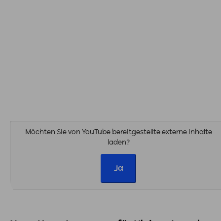
Möchten Sie von
YouTube
bereitgestellte externe Inhalte
laden?
Ja