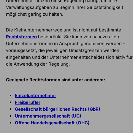
Unternehmer nutzen diese Regelung häufig, um ihre
Verwaltungsaufgaben zu Beginn ihrer Selbstständigkeit
möglichst gering zu halten.
Die Kleinunternehmerregelung ist nicht auf bestimmte
Rechtsformen
beschränkt. Sie kann von nahezu allen
Unternehmensformen in Anspruch genommen werden –
vorausgesetzt, die jeweiligen Umsatzgrenzen werden
eingehalten und der Unternehmer entscheidet sich aktiv für
die Anwendung der Regelung.
Geeignete Rechtsformen sind unter anderem:
Einzelunternehmer
Freiberufler
Gesellschaft bürgerlichen Rechts (GbR)
Unternehmergesellschaft (UG)
Offene Handelsgesellschaft (OHG)