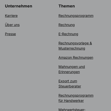
Unternehmen
Themen
Karriere
Rechnungsprogramm
Über uns
Rechnung
Presse
E-Rechnung
Rechnungsvorlage &
Musterrechnung
Amazon Rechnungen
Mahnungen und
Erinnerungen
Export zum
Steuerberater
Rechnungsprogramm
für Handwerker
Mehrwertsteuer-