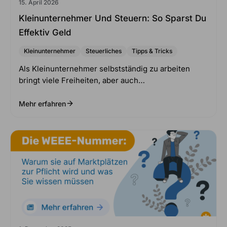
15. April 2026
Kleinunternehmer Und Steuern: So Sparst Du
Effektiv Geld
Kleinunternehmer
Steuerliches
Tipps & Tricks
Als Kleinunternehmer selbstständig zu arbeiten
bringt viele Freiheiten, aber auch…
Mehr erfahren