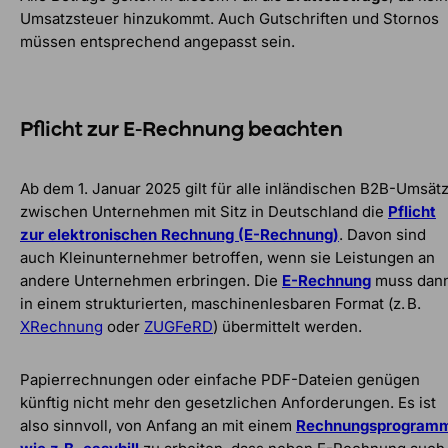
Umsatzsteuer hinzukommt. Auch Gutschriften und Stornos
müssen entsprechend angepasst sein.
Pflicht zur E-Rechnung beachten
Ab dem 1. Januar 2025 gilt für alle inländischen B2B-Umsät
zwischen Unternehmen mit Sitz in Deutschland die
Pflicht
zur elektronischen Rechnung (E-Rechnung)
. Davon sind
auch Kleinunternehmer betroffen, wenn sie Leistungen an
andere Unternehmen erbringen. Die
E-Rechnung
muss dan
in einem strukturierten, maschinenlesbaren Format (z. B.
XRechnung
oder
ZUGFeRD
) übermittelt werden.
Papierrechnungen oder einfache PDF-Dateien genügen
künftig nicht mehr den gesetzlichen Anforderungen. Es ist
also sinnvoll, von Anfang an mit einem
Rechnungsprogram