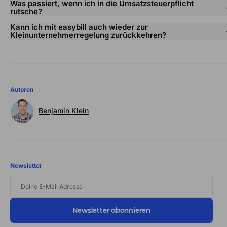
Was passiert, wenn ich in die Umsatzsteuerpflicht
rutsche?
Kann ich mit easybill auch wieder zur
Kleinunternehmerregelung zurückkehren?
Autoren
Benjamin Klein
Newsletter
DEINE
E-
MAIL
ADRESSE