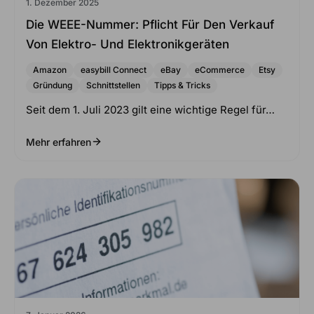
1. Dezember 2025
Die WEEE-Nummer: Pflicht Für Den Verkauf
Von Elektro- Und Elektronikgeräten
Amazon
easybill Connect
eBay
eCommerce
Etsy
Gründung
Schnittstellen
Tipps & Tricks
Seit dem 1. Juli 2023 gilt eine wichtige Regel für…
Mehr erfahren