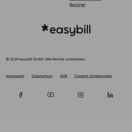
Rechner
© 2026 easybill GmbH. Alle Rechte vorbehalten.
Impressum
Datenschutz
AGB
Consent-Einstellungen