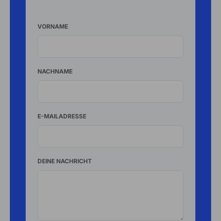
VORNAME
NACHNAME
E-MAILADRESSE
DEINE NACHRICHT