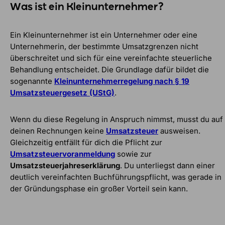
Was ist ein Kleinunternehmer?
Ein Kleinunternehmer ist ein Unternehmer oder eine
Unternehmerin, der bestimmte Umsatzgrenzen nicht
überschreitet und sich für eine vereinfachte steuerliche
Behandlung entscheidet. Die Grundlage dafür bildet die
sogenannte
Kleinunternehmerregelung nach § 19
Umsatzsteuergesetz (UStG)
.
Wenn du diese Regelung in Anspruch nimmst, musst du auf
deinen Rechnungen keine
Umsatzsteuer
ausweisen.
Gleichzeitig entfällt für dich die Pflicht zur
Umsatzsteuervoranmeldung
sowie zur
Umsatzsteuerjahreserklärung
. Du unterliegst dann einer
deutlich vereinfachten Buchführungspflicht, was gerade in
der Gründungsphase ein großer Vorteil sein kann.