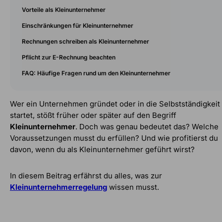
Vorteile als Kleinunternehmer
Einschränkungen für Kleinunternehmer
Rechnungen schreiben als Kleinunternehmer
Pflicht zur E-Rechnung beachten
FAQ: Häufige Fragen rund um den Kleinunternehmer
Wer ein Unternehmen gründet oder in die Selbstständigkeit
startet, stößt früher oder später auf den Begriff
Kleinunternehmer
. Doch was genau bedeutet das? Welche
Voraussetzungen musst du erfüllen? Und wie profitierst du
davon, wenn du als Kleinunternehmer geführt wirst?
In diesem Beitrag erfährst du alles, was zur
Kleinunternehmerregelung
wissen musst.