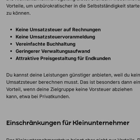
Vorteile, um unbürokratischer in die Selbstständigkeit start
zu können.
Keine Umsatzsteuer auf Rechnungen
Keine Umsatzsteuervoranmeldung
Vereinfachte Buchhaltung
Geringerer Verwaltungsaufwand
Attraktive Preisgestaltung für Endkunden
Du kannst deine Leistungen günstiger anbieten, weil du kei
Umsatzsteuer berechnen musst. Das ist besonders dann ei
Vorteil, wenn deine Zielgruppe keine Vorsteuer abziehen
kann, etwa bei Privatkunden.
Einschränkungen für Kleinunternehmer