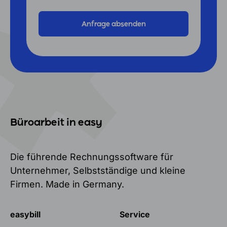
Büroarbeit in easy
Die führende Rechnungssoftware für
Unternehmer, Selbstständige und kleine
Firmen. Made in Germany.
easybill
Service