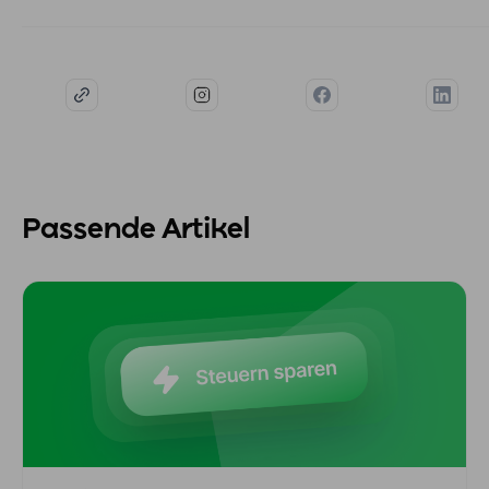
Passende Artikel