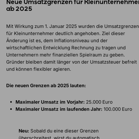
Neue Umsatzgrenzen für Kleinunternehme
ab 2025
Mit Wirkung zum 1. Januar 2025 wurden die Umsatzgrenzen
für Kleinunternehmer deutlich angehoben. Ziel dieser
Änderung ist es, dem Inflationsniveau und der
wirtschaftlichen Entwicklung Rechnung zu tragen und
Unternehmern mehr finanziellen Spielraum zu geben.
Gründer bleiben damit länger von der Umsatzsteuer befreit
und können flexibler agieren.
Die neuen Grenzen ab 2025 lauten:
Maximaler Umsatz im Vorjahr:
25.000 Euro
Maximaler Umsatz im laufenden Jahr:
100.000 Euro
Neu:
Sobald du eine dieser Grenzen
überschreitest, wirst du automatisch