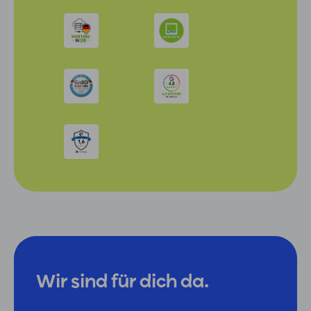
Wir sind für dich da.