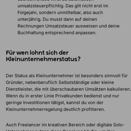
umsatzsteuerpflichtig. Das gilt nicht erst im
Folgejahr, sondern unmittelbar, also auch
unterjährig. Du musst dann auf deinen
Rechnungen Umsatzsteuer ausweisen und deine
Buchhaltung entsprechend anpassen.
Für wen lohnt sich der
Kleinunternehmerstatus?
Der Status als Kleinunternehmer ist besonders sinnvoll für
Gründer, nebenberuflich Selbstständige oder kleine
Dienstleister, die mit überschaubaren Umsätzen kalkulieren.
Wenn du in erster Linie Privatkunden bedienst und nur
geringe Investitionen tätigst, kannst du von der
Kleinunternehmerregelung deutlich profitieren.
Auch Freelancer im kreativen Bereich oder digitale Solo-