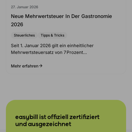
27. Januar 2026
Neue Mehrwertsteuer In Der Gastronomie
2026
Steuerliches
Tipps & Tricks
Seit 1. Januar 2026 gilt ein einheitlicher
Mehrwertsteuersatz von 7 Prozent…
Mehr erfahren
easybill ist offiziell zertifiziert
und ausgezeichnet