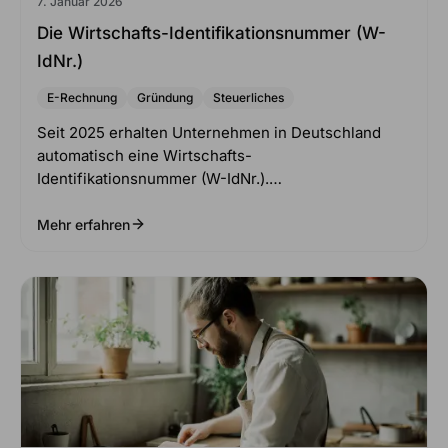
7. Januar 2026
Die Wirtschafts-Identifikationsnummer (W-
IdNr.)
E-Rechnung
Gründung
Steuerliches
Seit 2025 erhalten Unternehmen in Deutschland
automatisch eine Wirtschafts-
Identifikationsnummer (W-IdNr.).…
Mehr erfahren