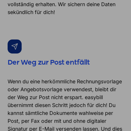
vollständig erhalten. Wir sichern deine Daten
sekündlich für dich!
Der Weg zur Post entfällt
Wenn du eine herkömmliche Rechnungsvorlage
oder Angebotsvorlage verwendest, bleibt dir
der Weg zur Post nicht erspart. easybill
übernimmt diesen Schritt jedoch für dich! Du
kannst sämtliche Dokumente wahlweise per
Post, per Fax oder mit und ohne digitaler
Signatur per E-Mail versenden lassen. Und dies