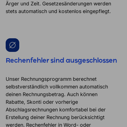
Ärger und Zeit. Gesetzesänderungen werden
stets automatisch und kostenlos eingepflegt.
Rechenfehler sind ausgeschlossen
Unser Rechnungsprogramm berechnet
selbstverständlich vollkommen automatisch
deinen Rechnungsbetrag. Auch können
Rabatte, Skonti oder vorherige
Abschlagsrechnungen komfortabel bei der
Erstellung deiner Rechnung berücksichtigt
werden. Rechenfehler in Word- oder