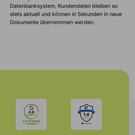
Datenbanksystem. Kundendaten bleiben so
stets aktuell und können in Sekunden in neue
Dokumente übernommen werden.