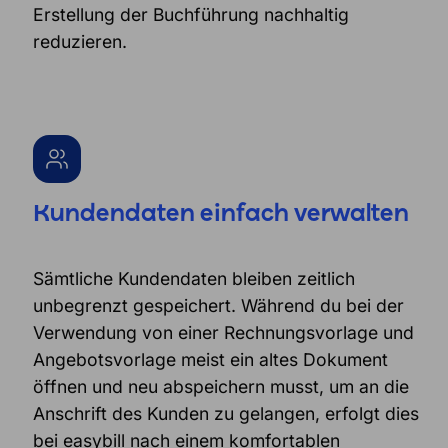
Erstellung der Buchführung nachhaltig
reduzieren.
Kundendaten einfach verwalten
Sämtliche Kundendaten bleiben zeitlich
unbegrenzt gespeichert. Während du bei der
Verwendung von einer Rechnungsvorlage und
Angebotsvorlage meist ein altes Dokument
öffnen und neu abspeichern musst, um an die
Anschrift des Kunden zu gelangen, erfolgt dies
bei easybill nach einem komfortablen