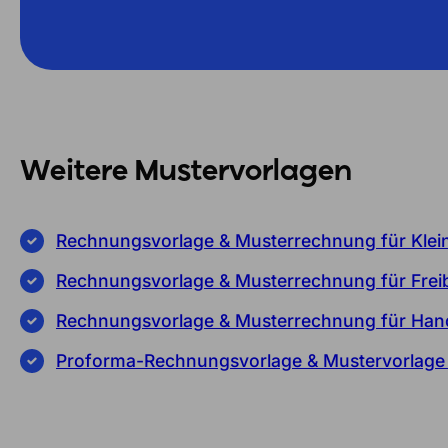
Weitere Mustervorlagen
Rechnungsvorlage & Musterrechnung für Kle
Rechnungsvorlage & Musterrechnung für Freib
Rechnungsvorlage & Musterrechnung für Ha
Proforma-Rechnungsvorlage & Mustervorlag