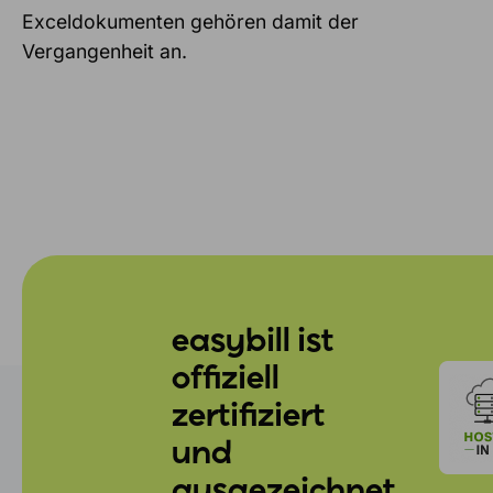
Exceldokumenten gehören damit der
Vergangenheit an.
easybill ist
offiziell
zertifiziert
und
ausgezeichnet