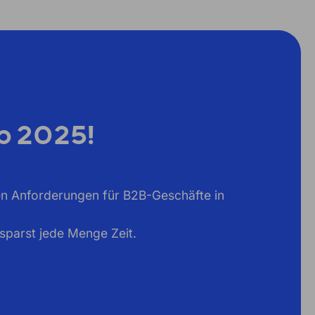
b 2025!
en Anforderungen für B2B-Geschäfte in
sparst jede Menge Zeit.