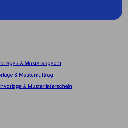
orlagen & Musterangebot
rlage & Musterauftrag
invorlage & Musterlieferschein