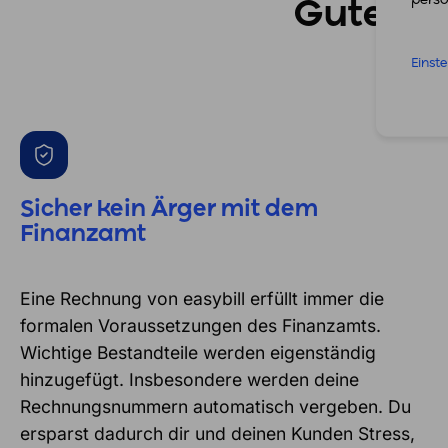
Gute Gr
Einst
Sicher kein Ärger mit dem
Finanzamt
Eine Rechnung von easybill erfüllt immer die
formalen Voraussetzungen des Finanzamts.
Wichtige Bestandteile werden eigenständig
hinzugefügt. Insbesondere werden deine
Rechnungsnummern automatisch vergeben. Du
ersparst dadurch dir und deinen Kunden Stress,