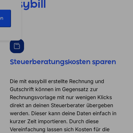
n
easybill
en
Steuerberatungskosten sparen
Die mit easybill erstellte Rechnung und
Gutschrift können im Gegensatz zur
Rechnungsvorlage mit nur wenigen Klicks
direkt an deinen Steuerberater übergeben
werden. Dieser kann deine Daten einfach in
kurzer Zeit importieren. Durch diese
Vereinfachung lassen sich Kosten für die