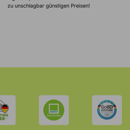
zu unschlagbar günstigen Preisen!