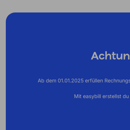
Achtun
Ab dem 01.01.2025 erfüllen Rechnungs
Mit easybill erstellst 